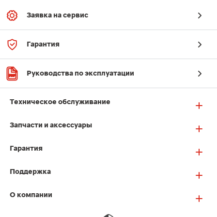
Заявка на сервис
Гарантия
Руководства по эксплуатации
Техническое обслуживание
Запчасти и аксессуары
Гарантия
Поддержка
О компании