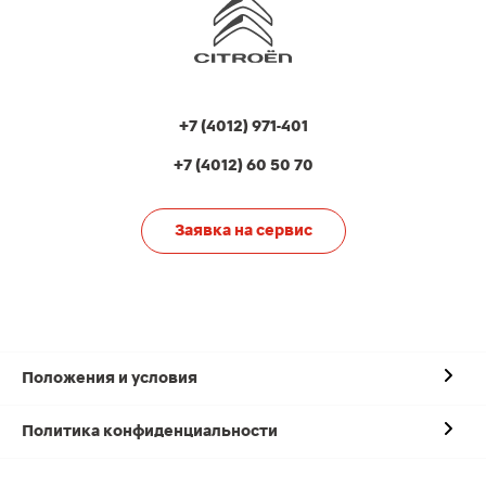
+7 (4012) 971-401
+7 (4012) 60 50 70
Заявка на сервис
Положения и условия
Политика конфиденциальности