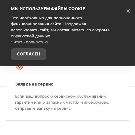
Debug Mode
МЫ ИСПОЛЬЗУЕМ ФАЙЛЫ COOKIE
×
Это необходимо для полноценного
функционирования сайта. Продолжая
Главная
использовать сайт, вы соглашаетесь со сбором и
О компании
обработкой данных.
Читать полностью
СОГЛАСЕН
Заявка на сервис
Если ваш вопрос о сервисном обслуживании,
гарантии или о запасных частях и аксессуарах,
отправьте заявку на сервис