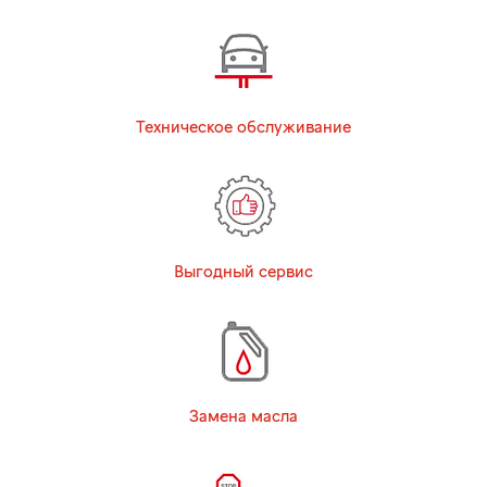
Техническое обслуживание
Выгодный сервис
Замена масла