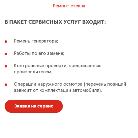
Ремонт стекла
В ПАКЕТ СЕРВИСНЫХ УСЛУГ ВХОДИТ:
Ремень генератора;
Работы по его замене;
Контрольные проверки, предписанные
производителем;
Операции наружного осмотра (перечень позиций
зависит от комплектации автомобиля).
Заявка на сервис