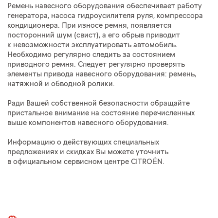
Ремень навесного оборудования обеспечивает работу
генератора, насоса гидроусилителя руля, компрессора
кондиционера. При износе ремня, появляется
посторонний шум (свист), а его обрыв приводит
к невозможности эксплуатировать автомобиль.
Необходимо регулярно следить за состоянием
приводного ремня. Следует регулярно проверять
элементы привода навесного оборудования: ремень,
натяжной и обводной ролики.
Ради Вашей собственной безопасности обращайте
пристальное внимание на состояние перечисленных
выше компонентов навесного оборудования.
Информацию о действующих специальных
предложениях и скидках Вы можете уточнить
в официальном сервисном центре CITROËN.