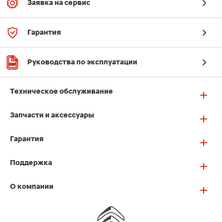
Заявка на сервис
Гарантия
Руководства по эксплуатации
Техническое обслуживание
Запчасти и аксессуары
Гарантия
Поддержка
О компании