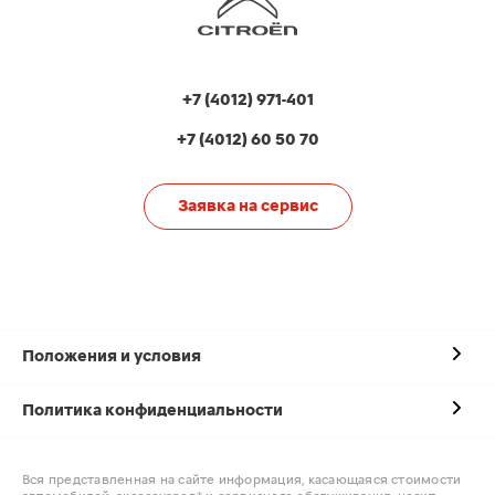
+7 (4012) 971-401
+7 (4012) 60 50 70
Заявка на сервис
Положения и условия
Политика конфиденциальности
Вся представленная на сайте информация, касающаяся стоимости