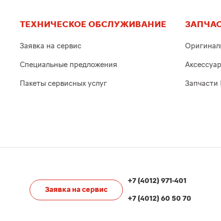
ТЕХНИЧЕСКОЕ ОБСЛУЖИВАНИЕ
ЗАПЧАС
Заявка на сервис
Оригинал
Специальные предложения
Аксессуа
Пакеты сервисных услуг
Запчасти 
+7 (4012) 971-401
Заявка на сервис
+7 (4012) 60 50 70