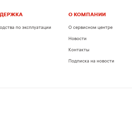
ДЕРЖКА
О КОМПАНИИ
одства по эксплуатации
О сервисном центре
Новости
Контакты
Подписка на новости