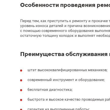
Особенности проведения рем
Перед тем, как приступить к ремонту и прокачк
уровень износа деталей и причина возникновен
с помощью современного оборудования выполнят
остаточную толщину колодок и выполнят необхо
Преимущества обслуживания 
штат высококвалифицированных механиков;
современный инструмент и оборудование;
бесплатная диагностика;
быстрота и высокое качество проводимых ра
гарантия на выполненные работы;