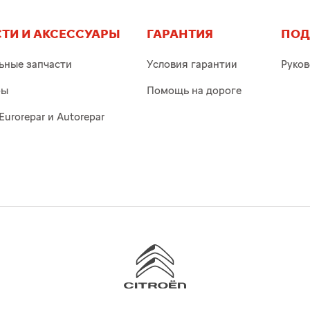
ТИ И АКСЕССУАРЫ
ГАРАНТИЯ
ПОД
ьные запчасти
Условия гарантии
Руков
ры
Помощь на дороге
Eurorepar и Autorepar