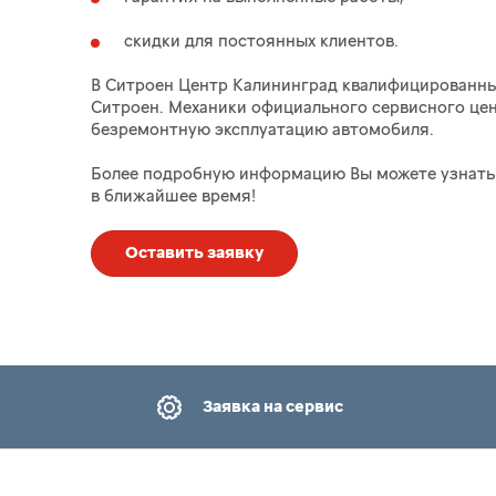
скидки для постоянных клиентов.
В Ситроен Центр Калининград квалифицированны
Ситроен. Механики официального сервисного цен
безремонтную эксплуатацию автомобиля.
Более подробную информацию Вы можете узнать 
в ближайшее время!
Оставить заявку
Заявка на сервис