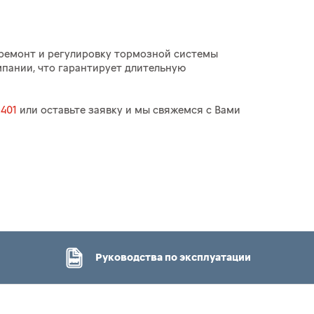
 ремонт и регулировку тормозной системы
пании, что гарантирует длительную
−401
или оставьте заявку и мы свяжемся с Вами
Руководства по эксплуатации