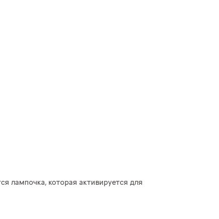
ся лампочка, которая активируется для