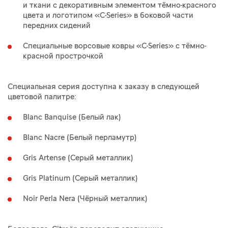
и ткани с декоративным элементом тёмно-красного
цвета и логотипом «C-Series» в боковой части
передних сидений
Специальные ворсовые ковры «C-Series» с тёмно-
красной прострочкой
Специальная серия доступна к заказу в следующей
цветовой палитре:
Blanc Banquise (Белый лак)
Blanc Nacre (Белый перламутр)
Gris Artense (Серый металлик)
Gris Platinum (Серый металлик)
Noir Perla Nera (Чёрный металлик)