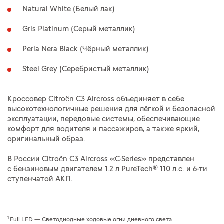
Natural White (Белый лак)
Gris Platinum (Серый металлик)
Perla Nera Black (Чёрный металлик)
Steel Grey (Серебристый металлик)
Кроссовер Citroën C3 Aircross объединяет в себе
высокотехнологичные решения для лёгкой и безопасной
эксплуатации, передовые системы, обеспечивающие
комфорт для водителя и пассажиров, а также яркий,
оригинальный образ.
В России Citroën C3 Aircross «C-Series» представлен
с бензиновым двигателем 1.2 л PureTech® 110 л.с. и 6-ти
ступенчатой АКП.
1
Full LED — Светодиодные ходовые огни дневного света.