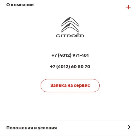
О компании
+7 (4012) 971-401
+7 (4012) 60 50 70
Заявка на сервис
Положения и условия