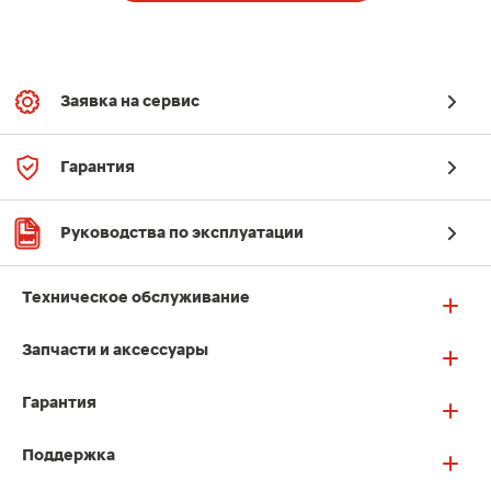
Заявка на сервис
Гарантия
Руководства по эксплуатации
Техническое обслуживание
Запчасти и аксессуары
Гарантия
Поддержка